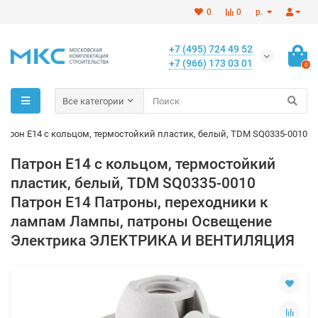
0
0
р.
+7 (495) 724 49 52
+7 (966) 173 03 01
0
Все категории
атрон Е14 с кольцом, термостойкий пластик, белый, TDM SQ0335-0010
Патрон Е14 с кольцом, термостойкий
пластик, белый, TDM SQ0335-0010
Патрон Е14 Патроны, переходники к
лампам Лампы, патроны Освещение
Электрика ЭЛЕКТРИКА И ВЕНТИЛЯЦИЯ