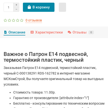
В корзину
0 отзывов
Описание
Характеристики
Отзывы
0
Важное о Патрон Е14 подвесной,
термостойкий пластик, черный
Заказывая Патрон Е14 подвесной, термостойкий пластик,
черный С-000138291 RDS-162782 в интернет-магазине
МСКомСтрой, Вы получаете оригинальный товар на выгодных
условиях.
Стоимость товара: 11.00р.
Гарантию от производителя: [attribute index="1"]
Бесплатно - консультирование по техническим вопросам