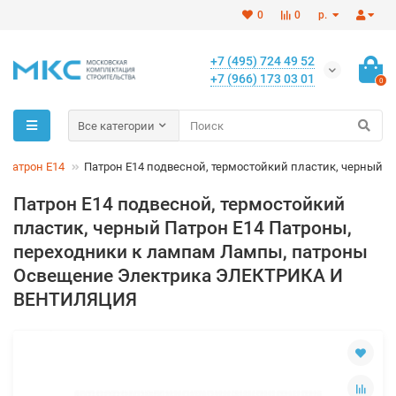
0
0
р.
+7 (495) 724 49 52
+7 (966) 173 03 01
0
Все категории
Патрон Е14
Патрон Е14 подвесной, термостойкий пластик, черный
Патрон Е14 подвесной, термостойкий
пластик, черный Патрон Е14 Патроны,
переходники к лампам Лампы, патроны
Освещение Электрика ЭЛЕКТРИКА И
ВЕНТИЛЯЦИЯ