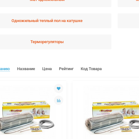
Одножильный теплый пол на катушке
Терморегуляторы
чанию
Название
Цена
Рейтинг
Код Товара