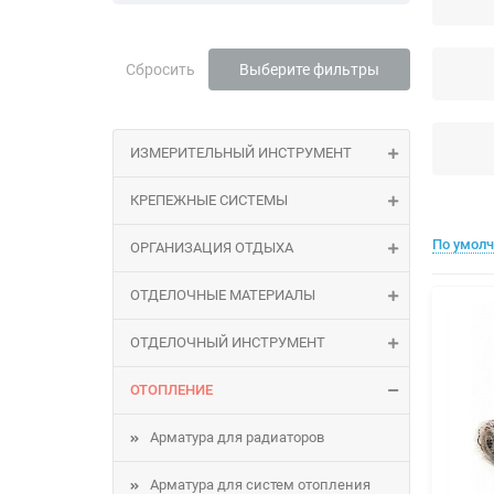
Сбросить
Выберите фильтры
ИЗМЕРИТЕЛЬНЫЙ ИНСТРУМЕНТ
КРЕПЕЖНЫЕ СИСТЕМЫ
По умол
ОРГАНИЗАЦИЯ ОТДЫХА
ОТДЕЛОЧНЫЕ МАТЕРИАЛЫ
ОТДЕЛОЧНЫЙ ИНСТРУМЕНТ
ОТОПЛЕНИЕ
Арматура для радиаторов
Арматура для систем отопления