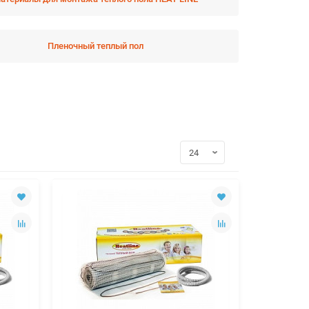
Пленочный теплый пол