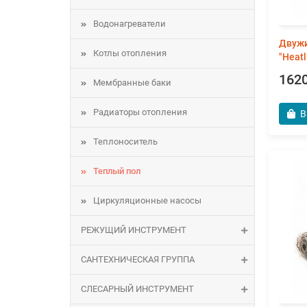
Водонагреватели
Двужи
Котлы отопления
"Heatl
1620
Мембранные баки
Радиаторы отопления
В
Теплоноситель
Теплый пол
Циркуляционные насосы
РЕЖУЩИЙ ИНСТРУМЕНТ
САНТЕХНИЧЕСКАЯ ГРУППА
СЛЕСАРНЫЙ ИНСТРУМЕНТ