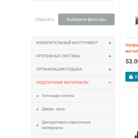
Сбросить
Выберите фильтры
ИЗМЕРИТЕЛЬНЫЙ ИНСТРУМЕНТ
Напра
метал
КРЕПЕЖНЫЕ СИСТЕМЫ
53.0
ОРГАНИЗАЦИЯ ОТДЫХА
В
ОТДЕЛОЧНЫЕ МАТЕРИАЛЫ
Гипсовая плитка
Двери, окна
Декоративно-отделочные
материалы