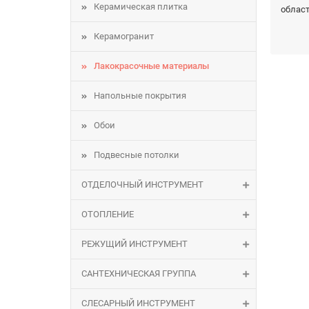
Керамическая плитка
област
Керамогранит
Заказы
Лакокрасочные материалы
Напольные покрытия
Обои
Подвесные потолки
Если 
мы с у
ОТДЕЛОЧНЫЙ ИНСТРУМЕНТ
ОТОПЛЕНИЕ
РЕЖУЩИЙ ИНСТРУМЕНТ
САНТЕХНИЧЕСКАЯ ГРУППА
СЛЕСАРНЫЙ ИНСТРУМЕНТ