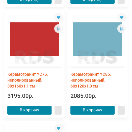
Керамогранит YC75,
Керамогранит YC85,
неполированный,
неполированный,
80x160x1,1 см
60x120x1,0 см
3195.00р.
2085.00р.
В корзину
В корзину