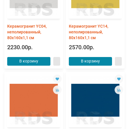
Керамогранит YC04,
Керамогранит YC14,
неполированный,
неполированный,
80x160x1,1 см
80x160x1,1 см
2230.00р.
2570.00р.
В корзину
В корзину