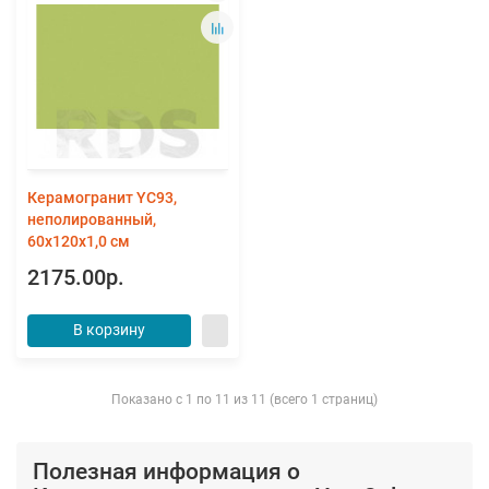
Керамогранит YC93,
неполированный,
60x120x1,0 см
2175.00р.
В корзину
Показано с 1 по 11 из 11 (всего 1 страниц)
Полезная информация о