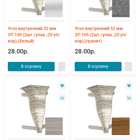
Угол внутренний 52 мм
Угол внутренний 52 мм
ЭТ-100 (2шт./упак.;25 уп/
ЭТ-105 (2шт./упак.;25 уп/
кор),(белый)
кор),(гранит)
28.00р.
28.00р.
В корзину
В корзину