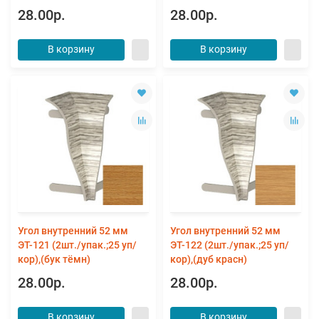
28.00р.
28.00р.
В корзину
В корзину
Угол внутренний 52 мм
Угол внутренний 52 мм
ЭТ-121 (2шт./упак.;25 уп/
ЭТ-122 (2шт./упак.;25 уп/
кор),(бук тёмн)
кор),(дуб красн)
28.00р.
28.00р.
В корзину
В корзину