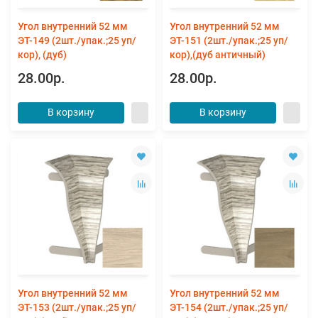
Угол внутренний 52 мм
Угол внутренний 52 мм
ЭТ-149 (2шт./упак.;25 уп/
ЭТ-151 (2шт./упак.;25 уп/
кор), (дуб)
кор),(дуб античный)
28.00р.
28.00р.
В корзину
В корзину
Угол внутренний 52 мм
Угол внутренний 52 мм
ЭТ-153 (2шт./упак.;25 уп/
ЭТ-154 (2шт./упак.;25 уп/