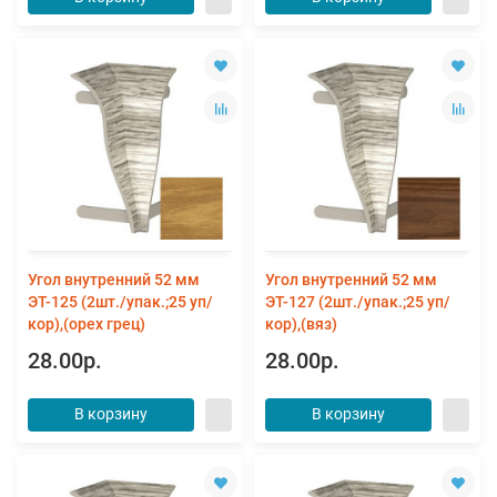
Угол внутренний 52 мм
Угол внутренний 52 мм
ЭТ-125 (2шт./упак.;25 уп/
ЭТ-127 (2шт./упак.;25 уп/
кор),(орех грец)
кор),(вяз)
28.00р.
28.00р.
В корзину
В корзину