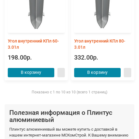
Угол внутренний КПл 60-
Угол внутренний КПл 80-
3.01л
3.01л
198.00р.
332.00р.
В корзину
В корзину
Показано с 1 по 10 из 10 (всего 1 страниц)
Полезная информация о Плинтус
алюминиевый
Плинтус алюминиевый вы можете купить с доставкой в
нашем интернет-магазине МСКомСтрой. К Вашему вниманию