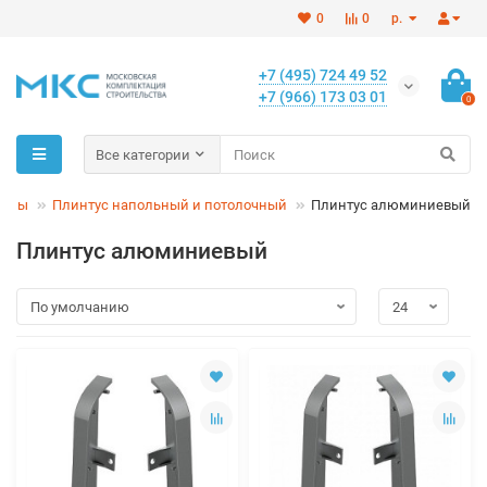
0
0
р.
+7 (495) 724 49 52
+7 (966) 173 03 01
0
Все категории
иалы
Плинтус напольный и потолочный
Плинтус алюминиевый
Плинтус алюминиевый