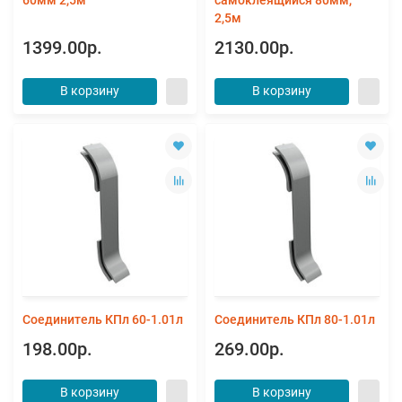
2,5м
1399.00р.
2130.00р.
В корзину
В корзину
Соединитель КПл 60-1.01л
Соединитель КПл 80-1.01л
198.00р.
269.00р.
В корзину
В корзину