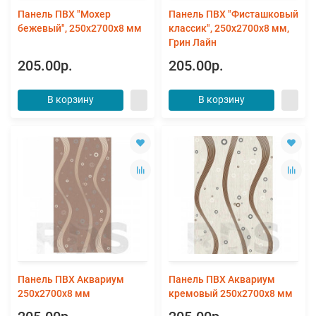
Панель ПВХ "Мохер
Панель ПВХ "Фисташковый
бежевый", 250х2700х8 мм
классик", 250х2700х8 мм,
Грин Лайн
205.00р.
205.00р.
В корзину
В корзину
Панель ПВХ Аквариум
Панель ПВХ Аквариум
250х2700х8 мм
кремовый 250х2700х8 мм