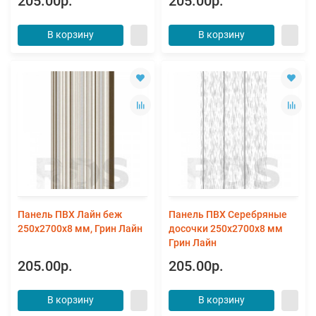
205.00р.
205.00р.
В корзину
В корзину
Панель ПВХ Лайн беж
Панель ПВХ Серебряные
250х2700х8 мм, Грин Лайн
досочки 250х2700х8 мм
Грин Лайн
205.00р.
205.00р.
В корзину
В корзину