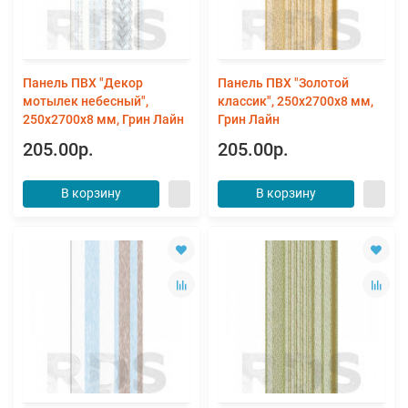
Панель ПВХ "Декор
Панель ПВХ "Золотой
мотылек небесный",
классик", 250х2700х8 мм,
250х2700х8 мм, Грин Лайн
Грин Лайн
205.00р.
205.00р.
В корзину
В корзину