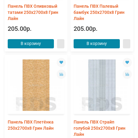
Панель ПВХ Оливковый
Панель ПВХ Палевый
татами 250х2700х8 Грин
бамбук 250х2700х8 Грин
Лайн
Лайн
205.00р.
205.00р.
В корзину
В корзину
Панель ПВХ Плетёнка
Панель ПВХ Страйп
250х2700х8 Грин Лайн
голубой 250х2700х8 Грин
Лайн