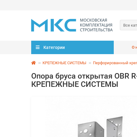
Все ка
Категории
О 
КРЕПЕЖНЫЕ СИСТЕМЫ
Перфорированный кре
Опора бруса открытая OBR 
КРЕПЕЖНЫЕ СИСТЕМЫ