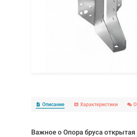
Описание
Характеристики
О
Важное о Опора бруса открытая