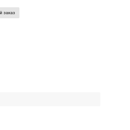
й заказ