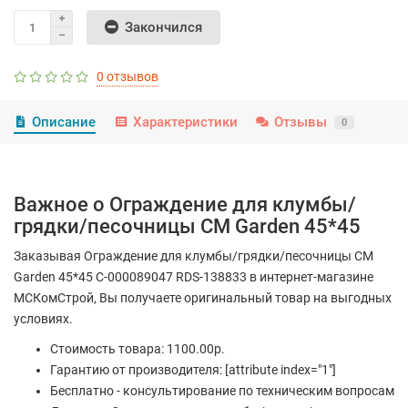
Закончился
0 отзывов
Описание
Характеристики
Отзывы
0
Важное о Ограждение для клумбы/
грядки/песочницы CM Garden 45*45
Заказывая Ограждение для клумбы/грядки/песочницы CM
Garden 45*45 С-000089047 RDS-138833 в интернет-магазине
МСКомСтрой, Вы получаете оригинальный товар на выгодных
условиях.
Стоимость товара: 1100.00р.
Гарантию от производителя: [attribute index="1"]
Бесплатно - консультирование по техническим вопросам