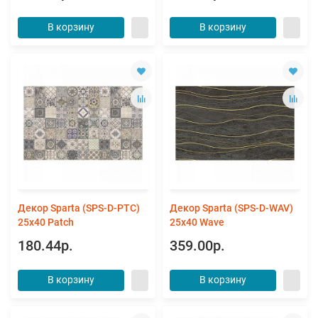
В корзину
В корзину
Декор Sparta (SPS-D-PTC)
Декор Sparta (SPS-D-WAV)
25х40 Patch
25х40 Wave
180.44р.
359.00р.
В корзину
В корзину