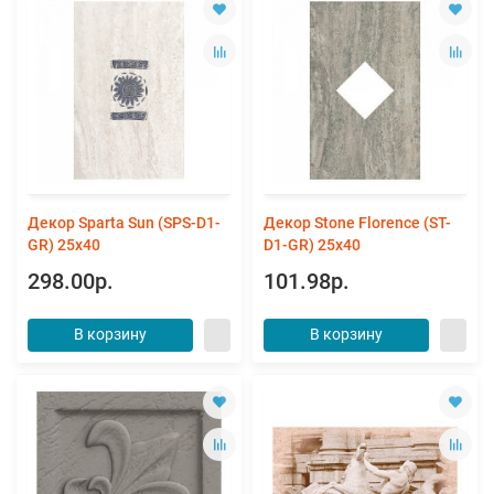
Декор Sparta Sun (SPS-D1-
Декор Stone Florence (ST-
GR) 25x40
D1-GR) 25x40
298.00р.
101.98р.
В корзину
В корзину