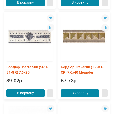
В корзину
В корзину
Бордюр Sparta Sun (SPS-
Бордюр Travertin (TR-B1-
B1-GR) 7,6x25
CR) 7,6x40 Meander
39.02р.
57.73р.
В корзину
В корзину