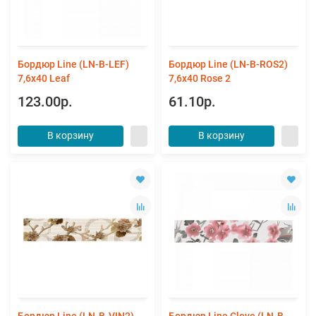
Бордюр Line (LN-B-LEF)
Бордюр Line (LN-B-ROS2)
7,6х40 Leaf
7,6х40 Rose 2
123.00р.
61.10р.
В корзину
В корзину
Бордюр Line (LN-B-VIN2)
Бордюр Line Clove (LN-B-