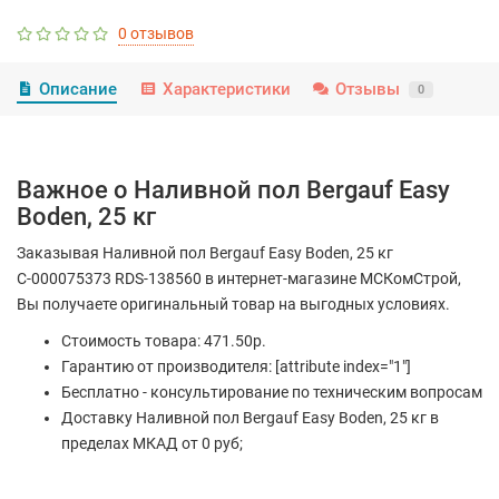
0 отзывов
Описание
Характеристики
Отзывы
0
Важное о Наливной пол Bergauf Easy
Boden, 25 кг
Заказывая Наливной пол Bergauf Easy Boden, 25 кг
С-000075373 RDS-138560 в интернет-магазине МСКомСтрой,
Вы получаете оригинальный товар на выгодных условиях.
Стоимость товара: 471.50р.
Гарантию от производителя: [attribute index="1"]
Бесплатно - консультирование по техническим вопросам
Доставку Наливной пол Bergauf Easy Boden, 25 кг в
пределах МКАД от 0 руб;