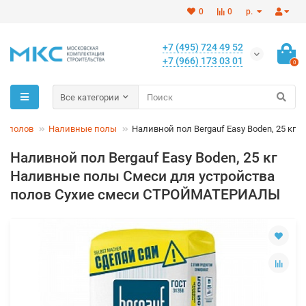
0
0
р.
+7 (495) 724 49 52
+7 (966) 173 03 01
0
Все категории
ва полов
Наливные полы
Наливной пол Bergauf Easy Boden, 25 кг
Наливной пол Bergauf Easy Boden, 25 кг
Наливные полы Смеси для устройства
полов Сухие смеси СТРОЙМАТЕРИАЛЫ