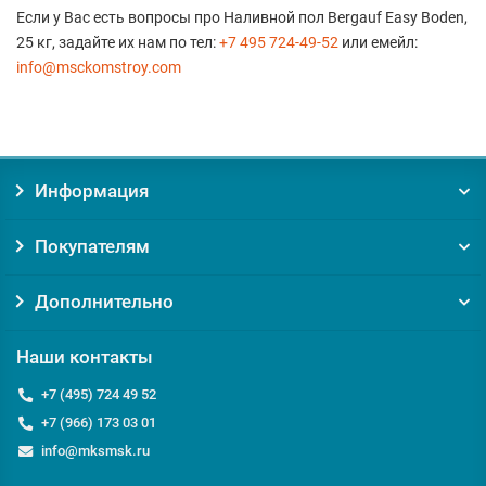
Если у Вас есть вопросы про Наливной пол Bergauf Easy Boden,
25 кг, задайте их нам по тел:
+7 495 724-49-52
или емейл:
info@msckomstroy.com
Информация
Покупателям
Дополнительно
Наши контакты
+7 (495) 724 49 52
+7 (966) 173 03 01
info@mksmsk.ru