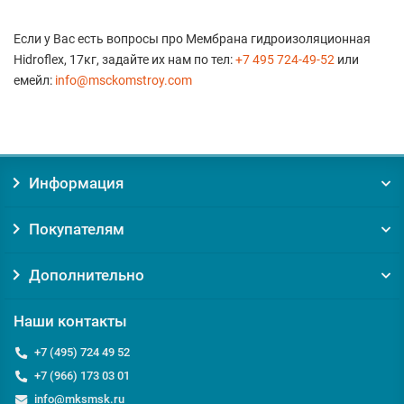
Если у Вас есть вопросы про Мембрана гидроизоляционная
Hidroflex, 17кг, задайте их нам по тел:
+7 495 724-49-52
или
емейл:
info@msckomstroy.com
Информация
Покупателям
Дополнительно
Наши контакты
+7 (495) 724 49 52
+7 (966) 173 03 01
info@mksmsk.ru