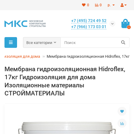
0
0
р.
+7 (495) 724 49 52
+7 (966) 173 03 01
0
Все категории
роизоляция для дома
Мембрана гидроизоляционная Hidroflex, 17кг
Мембрана гидроизоляционная Hidroflex,
17кг Гидроизоляция для дома
Изоляционные материалы
СТРОЙМАТЕРИАЛЫ