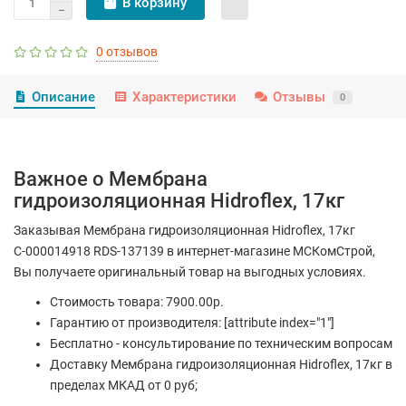
В корзину
0 отзывов
Описание
Характеристики
Отзывы
0
Важное о Мембрана
гидроизоляционная Hidroflex, 17кг
Заказывая Мембрана гидроизоляционная Hidroflex, 17кг
С-000014918 RDS-137139 в интернет-магазине МСКомСтрой,
Вы получаете оригинальный товар на выгодных условиях.
Стоимость товара: 7900.00р.
Гарантию от производителя: [attribute index="1"]
Бесплатно - консультирование по техническим вопросам
Доставку Мембрана гидроизоляционная Hidroflex, 17кг в
пределах МКАД от 0 руб;