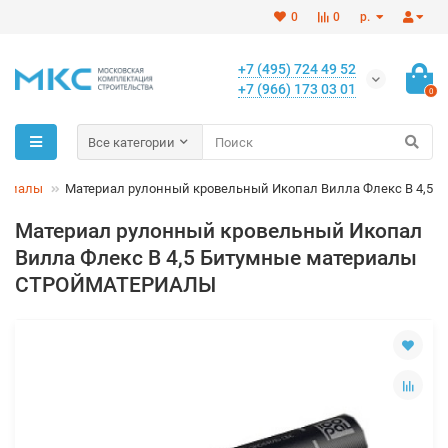
0
0
р.
+7 (495) 724 49 52
+7 (966) 173 03 01
0
Все категории
ериалы
Материал рулонный кровельный Икопал Вилла Флекс В 4,5
Материал рулонный кровельный Икопал
Вилла Флекс В 4,5 Битумные материалы
СТРОЙМАТЕРИАЛЫ