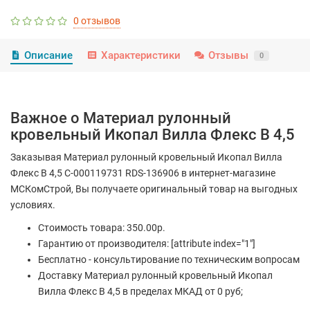
0 отзывов
Описание
Характеристики
Отзывы
0
Важное о Материал рулонный
кровельный Икопал Вилла Флекс В 4,5
Заказывая Материал рулонный кровельный Икопал Вилла
Флекс В 4,5 С-000119731 RDS-136906 в интернет-магазине
МСКомСтрой, Вы получаете оригинальный товар на выгодных
условиях.
Стоимость товара: 350.00р.
Гарантию от производителя: [attribute index="1"]
Бесплатно - консультирование по техническим вопросам
Доставку Материал рулонный кровельный Икопал
Вилла Флекс В 4,5 в пределах МКАД от 0 руб;