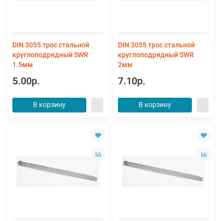
DIN 3055 трос стальной
DIN 3055 трос стальной
круглоподрядный SWR
круглоподрядный SWR
1.5мм
2мм
5.00р.
7.10р.
В корзину
В корзину