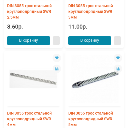
DIN 3055 трос стальной
DIN 3055 трос стальной
круглоподрядный SWR
круглоподрядный SWR
2,5мм
3мм
8.60р.
11.00р.
В корзину
В корзину
DIN 3055 трос стальной
DIN 3055 трос стальной
круглоподрядный SWR
круглоподрядный SWR
4мм
5мм