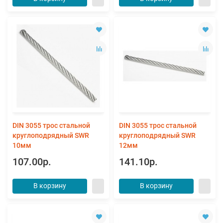
DIN 3055 трос стальной
DIN 3055 трос стальной
круглоподрядный SWR
круглоподрядный SWR
10мм
12мм
107.00р.
141.10р.
В корзину
В корзину