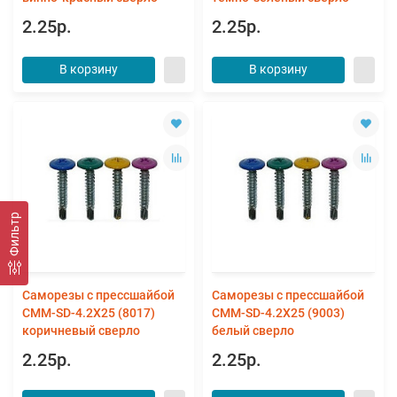
2.25р.
2.25р.
В корзину
В корзину
Фильтр
Саморезы с прессшайбой
Саморезы с прессшайбой
CMM-SD-4.2X25 (8017)
CMM-SD-4.2X25 (9003)
коричневый сверло
белый сверло
2.25р.
2.25р.