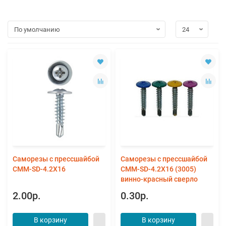
Саморезы с прессшайбой
Саморезы с прессшайбой
CMM-SD-4.2X16
CMM-SD-4.2X16 (3005)
винно-красный cверло
2.00р.
0.30р.
В корзину
В корзину