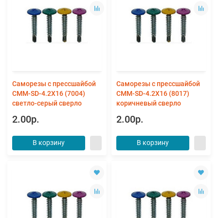
Саморезы с прессшайбой
Саморезы с прессшайбой
CMM-SD-4.2X16 (7004)
CMM-SD-4.2X16 (8017)
светло-серый сверло
коричневый сверло
2.00р.
2.00р.
В корзину
В корзину