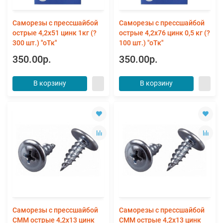
Саморезы с прессшайбой
Саморезы с прессшайбой
острые 4,2х51 цинк 1кг (?
острые 4,2х76 цинк 0,5 кг (?
300 шт.) "оТк"
100 шт.) "оТк"
350.00р.
350.00р.
В корзину
В корзину
Саморезы с прессшайбой
Саморезы с прессшайбой
СММ острые 4,2х13 цинк
СММ острые 4,2х13 цинк