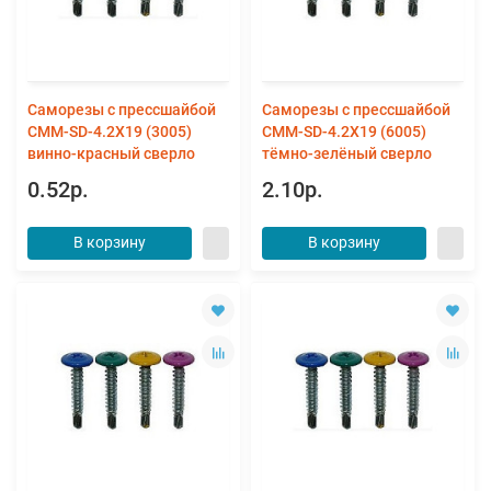
Саморезы с прессшайбой
Саморезы с прессшайбой
CMM-SD-4.2X19 (3005)
CMM-SD-4.2X19 (6005)
винно-красный сверло
тёмно-зелёный сверло
0.52р.
2.10р.
В корзину
В корзину