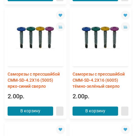
Саморезы с прессшайбой
Саморезы с прессшайбой
CMM-SD-4.2X16 (5005)
CMM-SD-4.2X16 (6005)
ярко-синий сверло
тёмно-зелёный сверло
2.00р.
2.00р.
В корзину
В корзину