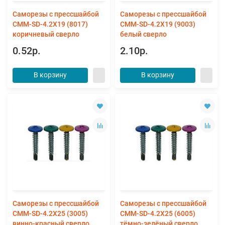
Саморезы с прессшайбой
Саморезы с прессшайбой
CMM-SD-4.2X19 (8017)
CMM-SD-4.2X19 (9003)
коричневый сверло
белый сверло
0.52р.
2.10р.
В корзину
В корзину
Саморезы с прессшайбой
Саморезы с прессшайбой
CMM-SD-4.2X25 (3005)
CMM-SD-4.2X25 (6005)
винно-красный сверло
тёмно-зелёный сверло