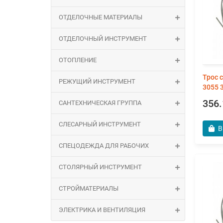
ОТДЕЛОЧНЫЕ МАТЕРИАЛЫ
ОТДЕЛОЧНЫЙ ИНСТРУМЕНТ
ОТОПЛЕНИЕ
Трос 
РЕЖУЩИЙ ИНСТРУМЕНТ
3055 
356.
САНТЕХНИЧЕСКАЯ ГРУППА
СЛЕСАРНЫЙ ИНСТРУМЕНТ
В
СПЕЦОДЕЖДА ДЛЯ РАБОЧИХ
СТОЛЯРНЫЙ ИНСТРУМЕНТ
СТРОЙМАТЕРИАЛЫ
ЭЛЕКТРИКА И ВЕНТИЛЯЦИЯ