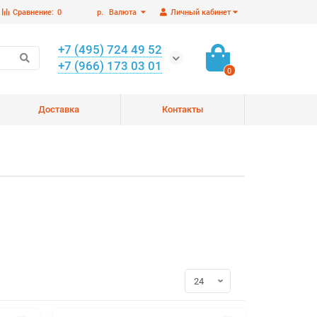
Сравнение:
0
р.
Валюта
Личный кабинет
+7 (495) 724 49 52
+7 (966) 173 03 01
0
Доставка
Контакты