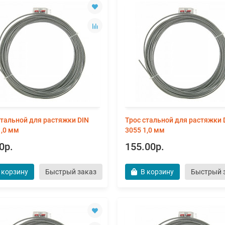
стальной для растяжки DIN
Трос стальной для растяжки 
1,0 мм
3055 1,0 мм
0р.
155.00р.
 корзину
Быстрый заказ
В корзину
Быстрый 