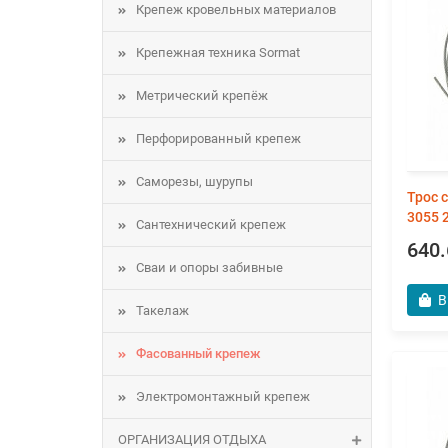
Крепеж кровельных материалов
Крепежная техника Sormat
Метрический крепёж
Перфорированный крепеж
Саморезы, шурупы
Трос 
3055 
Сантехнический крепеж
640.
Сваи и опоры забивные
В
Такелаж
Фасованный крепеж
Электромонтажный крепеж
ОРГАНИЗАЦИЯ ОТДЫХА