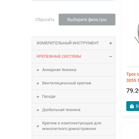
Сбросить
Выберите фильтры
ИЗМЕРИТЕЛЬНЫЙ ИНСТРУМЕНТ
КРЕПЕЖНЫЕ СИСТЕМЫ
Анкерная техника
Трос 
3055 
Вентиляционный крепеж
79.2
Гвозди
В
Дюбельная техника
Крепеж и комплектующие для
монолитного домостроения