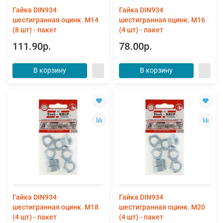
Гайка DIN934
Гайка DIN934
шестигранная оцинк. М14
шестигранная оцинк. М16
(8 шт) - пакет
(4 шт) - пакет
111.90р.
78.00р.
В корзину
В корзину
Гайка DIN934
Гайка DIN934
шестигранная оцинк. М18
шестигранная оцинк. М20
(4 шт) - пакет
(4 шт) - пакет