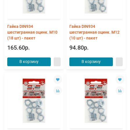
Гайка DIN934
Гайка DIN934
шестигранная оцинк. М10
шестигранная оцинк. М12
(18 шт) - пакет
(10 шт) - пакет
165.60р.
94.80р.
В корзину
В корзину