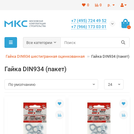
0
0
р.
+7 (495) 724 49 52
+7 (966) 173 03 01
0
Все категории
Гайка DIN934 шестигранная оцинкованная
Гайка DIN934 (пакет)
Гайка DIN934 (пакет)