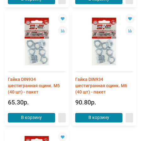
Гайка DIN934
Гайка DIN934
шестигранная оцинк. М5
шестигранная оцинк. М6
(40 шт) - пакет
(40 шт) - пакет
65.30р.
90.80р.
В корзину
В корзину