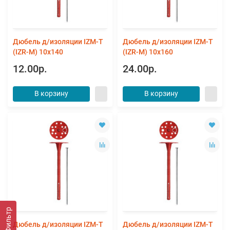
Дюбель д/изоляции IZM-T
Дюбель д/изоляции IZM-T
(IZR-M) 10х140
(IZR-M) 10х160
12.00р.
24.00р.
В корзину
В корзину
Фильтр
Дюбель д/изоляции IZM-T
Дюбель д/изоляции IZM-T