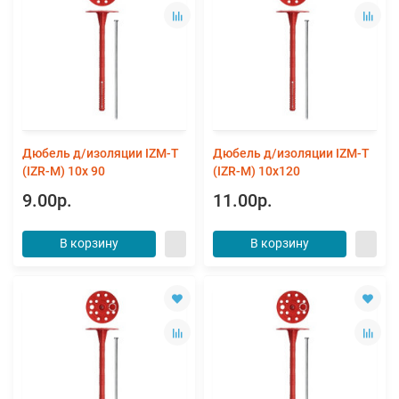
Дюбель д/изоляции IZM-T
Дюбель д/изоляции IZM-T
(IZR-M) 10х 90
(IZR-M) 10х120
9.00р.
11.00р.
В корзину
В корзину