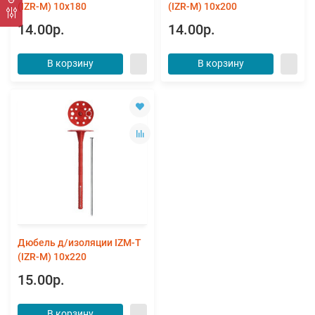
(IZR-M) 10х180
(IZR-M) 10х200
14.00р.
14.00р.
В корзину
В корзину
Дюбель д/изоляции IZM-T
(IZR-M) 10х220
15.00р.
В корзину