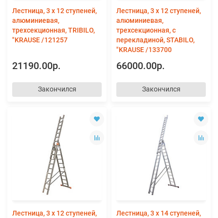
Лестница, 3 х 12 ступеней,
Лестница, 3 х 12 ступеней,
алюминиевая,
алюминиевая,
трехсекционная, TRIBILO,
трехсекционная, с
"KRAUSE /121257
перекладиной, STABILO,
"KRAUSE /133700
21190.00р.
66000.00р.
Закончился
Закончился
Лестница, 3 х 12 ступеней,
Лестница, 3 х 14 ступеней,