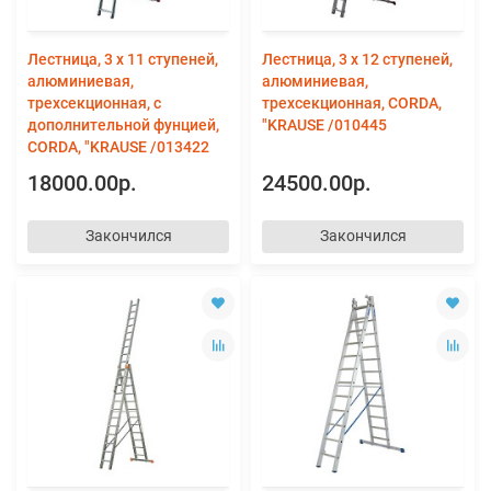
Лестница, 3 х 11 ступеней,
Лестница, 3 х 12 ступеней,
алюминиевая,
алюминиевая,
трехсекционная, с
трехсекционная, CORDA,
дополнительной фунцией,
"KRAUSE /010445
CORDA, "KRAUSE /013422
18000.00р.
24500.00р.
Закончился
Закончился