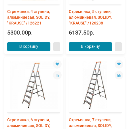
Стремянка, 4 ступени,
Стремянка, 5 ступени,
алюминиевая, SOLIDY,
алюминиевая, SOLIDY,
"KRAUSE" /126221
"KRAUSE" /126238
5300.00р.
6137.50р.
В корзину
В корзину
Стремянка, 6 ступени,
Стремянка, 7 ступени,
алюминиевая, SOLIDY,
алюминиевая, SOLIDY,