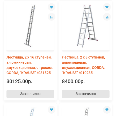
Лестница, 2 х 16 ступеней,
Лестница, 2 х 8 ступеней,
алюминиевая,
алюминиевая,
двухсекционная, с тросом,
двухсекционная, CORDA,
CORDA, "KRAUSE" /031525
"KRAUSE" /010285
30125.00р.
8400.00р.
Закончился
Закончился