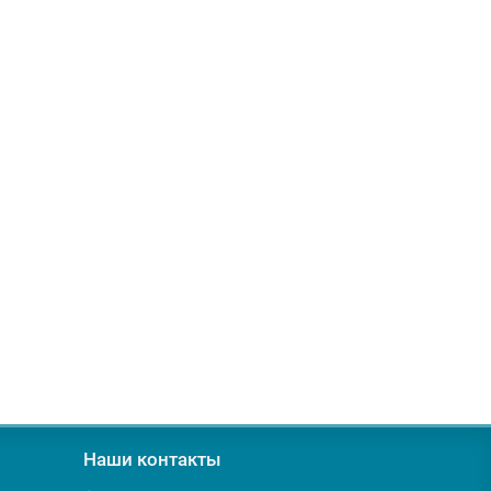
Наши контакты