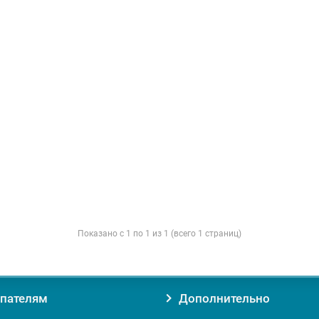
Показано с 1 по 1 из 1 (всего 1 страниц)
пателям
Дополнительно