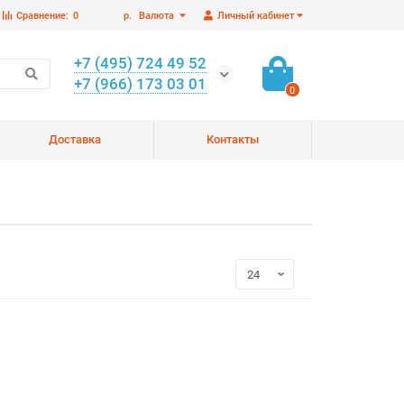
Сравнение:
0
р.
Валюта
Личный кабинет
+7 (495) 724 49 52
+7 (966) 173 03 01
0
Доставка
Контакты