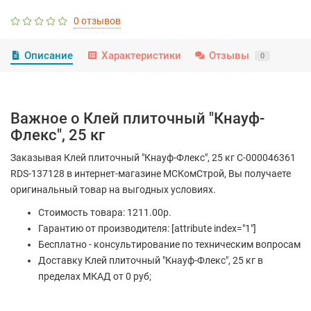
0 отзывов
Описание
Характеристики
Отзывы
0
Важное о Клей плиточный "Кнауф-
Флекс", 25 кг
Заказывая Клей плиточный "Кнауф-Флекс", 25 кг С-000046361
RDS-137128 в интернет-магазине МСКомСтрой, Вы получаете
оригинальный товар на выгодных условиях.
Стоимость товара: 1211.00р.
Гарантию от производителя: [attribute index="1"]
Бесплатно - консультирование по техническим вопросам
Доставку Клей плиточный "Кнауф-Флекс", 25 кг в
пределах МКАД от 0 руб;