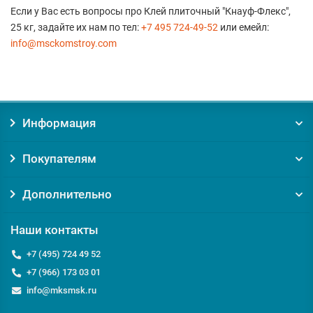
Если у Вас есть вопросы про Клей плиточный "Кнауф-Флекс",
25 кг, задайте их нам по тел:
+7 495 724-49-52
или емейл:
info@msckomstroy.com
Информация
Покупателям
Дополнительно
Наши контакты
+7 (495) 724 49 52
+7 (966) 173 03 01
info@mksmsk.ru