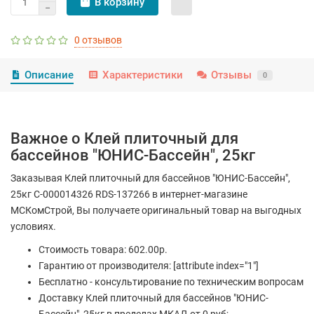
В корзину
0 отзывов
Описание
Характеристики
Отзывы
0
Важное о Клей плиточный для
бассейнов "ЮНИС-Бассейн", 25кг
Заказывая Клей плиточный для бассейнов "ЮНИС-Бассейн",
25кг С-000014326 RDS-137266 в интернет-магазине
МСКомСтрой, Вы получаете оригинальный товар на выгодных
условиях.
Стоимость товара: 602.00р.
Гарантию от производителя: [attribute index="1"]
Бесплатно - консультирование по техническим вопросам
Доставку Клей плиточный для бассейнов "ЮНИС-