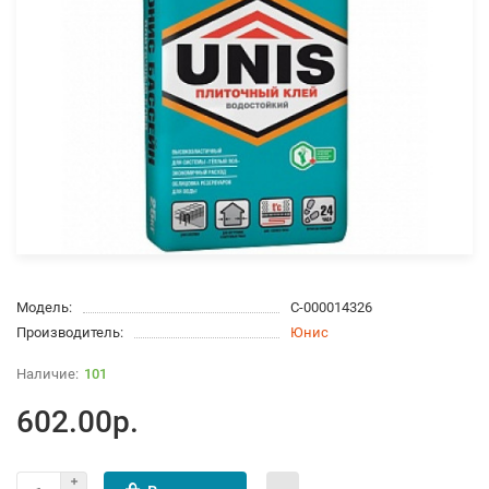
Модель:
С-000014326
Производитель:
Юнис
101
602.00р.