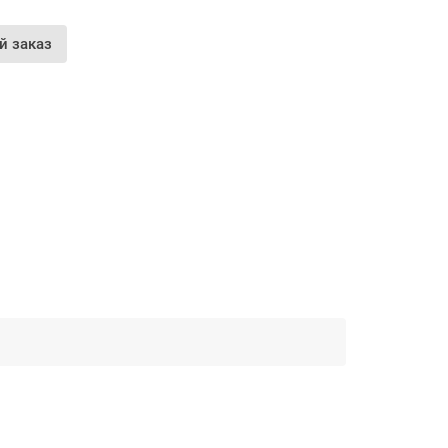
й заказ