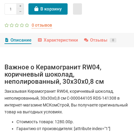
В корзину
0 отзывов
Описание
Характеристики
Отзывы
0
Важное о Керамогранит RW04,
коричневый шоколад,
неполированный, 30x30x0,8 см
Заказывая Керамогранит RW04, коричневый шоколад,
неполированный, 30x30x0,8 см С-000044105 RDS-141308 в
интернет-магазине МСКомСтрой, Вы получаете оригинальный
товар на выгодных условиях.
Стоимость товара: 1280.00р.
Гарантию от производителя: [attribute index="1"]