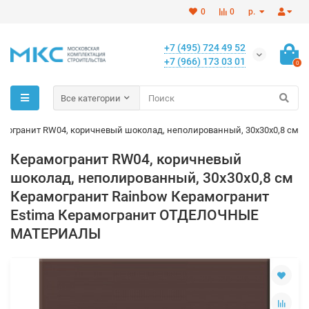
0
0
р.
+7 (495) 724 49 52
+7 (966) 173 03 01
0
Все категории
могранит RW04, коричневый шоколад, неполированный, 30x30x0,8 см
Керамогранит RW04, коричневый
шоколад, неполированный, 30x30x0,8 см
Керамогранит Rainbow Керамогранит
Estima Керамогранит ОТДЕЛОЧНЫЕ
МАТЕРИАЛЫ