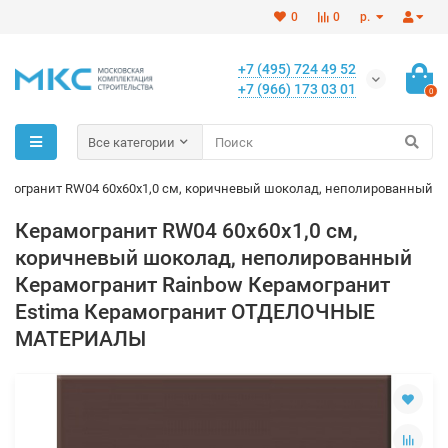
0
0
р.
+7 (495) 724 49 52
+7 (966) 173 03 01
0
Все категории
амогранит RW04 60x60x1,0 см, коричневый шоколад, неполированный
Керамогранит RW04 60x60x1,0 см,
коричневый шоколад, неполированный
Керамогранит Rainbow Керамогранит
Estima Керамогранит ОТДЕЛОЧНЫЕ
МАТЕРИАЛЫ