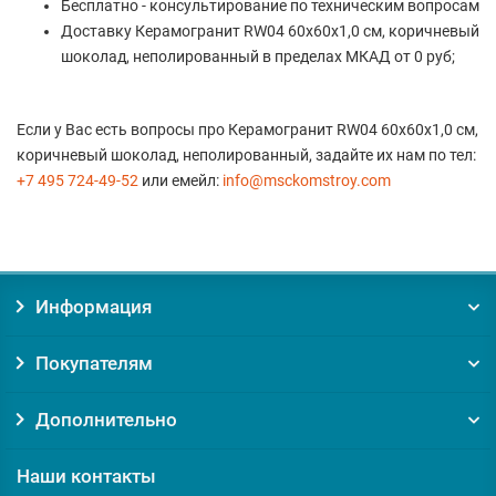
Бесплатно - консультирование по техническим вопросам
Доставку Керамогранит RW04 60x60x1,0 см, коричневый
шоколад, неполированный в пределах МКАД от 0 руб;
Если у Вас есть вопросы про Керамогранит RW04 60x60x1,0 см,
коричневый шоколад, неполированный, задайте их нам по тел:
+7 495 724-49-52
или емейл:
info@msckomstroy.com
Информация
Покупателям
Дополнительно
Наши контакты