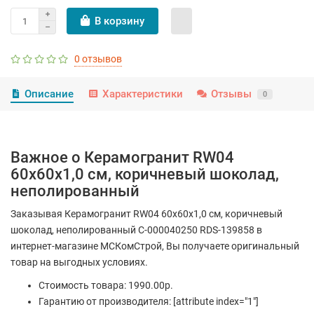
В корзину
0 отзывов
Описание
Характеристики
Отзывы
0
Важное о Керамогранит RW04
60x60x1,0 см, коричневый шоколад,
неполированный
Заказывая Керамогранит RW04 60x60x1,0 см, коричневый
шоколад, неполированный С-000040250 RDS-139858 в
интернет-магазине МСКомСтрой, Вы получаете оригинальный
товар на выгодных условиях.
Стоимость товара: 1990.00р.
Гарантию от производителя: [attribute index="1"]