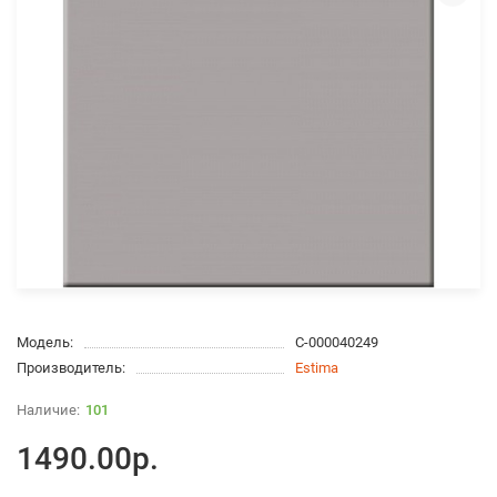
Модель:
С-000040249
Производитель:
Estima
101
1490.00р.