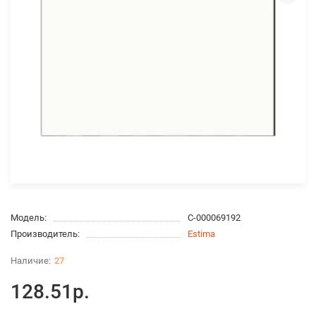
Модель:
С-000069192
Производитель:
Estima
27
128.51р.