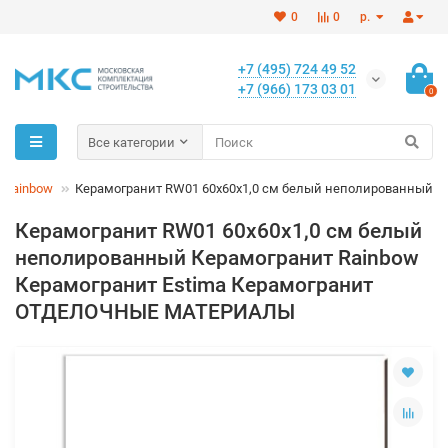
0
0
р.
+7 (495) 724 49 52
+7 (966) 173 03 01
0
Все категории
 Rainbow
Керамогранит RW01 60x60x1,0 см белый неполированный
Керамогранит RW01 60x60x1,0 см белый
неполированный Керамогранит Rainbow
Керамогранит Estima Керамогранит
ОТДЕЛОЧНЫЕ МАТЕРИАЛЫ