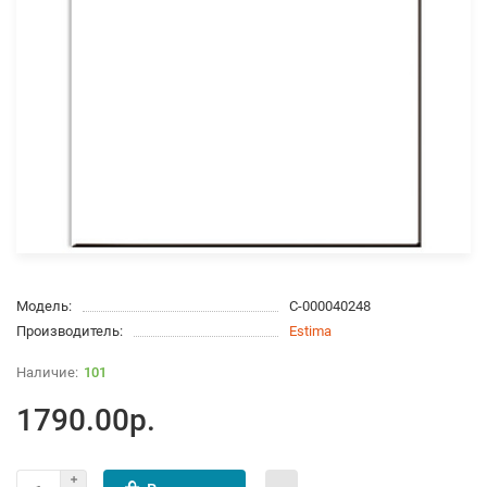
Модель:
С-000040248
Производитель:
Estima
101
1790.00р.