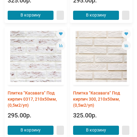
325.00р.
295.00р.
В корзину
В корзину
Плитка "Касавага" Под
Плитка "Касавага" Под
кирпич 0317, 210х50мм,
кирпич 300, 210х50мм,
(0,5м2/уп)
(0,5м2/уп)
295.00р.
325.00р.
В корзину
В корзину