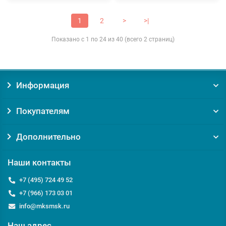
1
2
>
>|
Показано с 1 по 24 из 40 (всего 2 страниц)
Информация
Покупателям
Дополнительно
Наши контакты
+7 (495) 724 49 52
+7 (966) 173 03 01
info@mksmsk.ru
Наш адрес