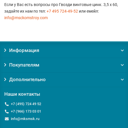
Если у Вас есть вопросы про Гвозди винтовые цинк. 3,5 х 60,
задайте их нам по тел:
+7 495 724-49-52
или емейл:
info@msckomstroy.com
Информация
Покупателям
Дополнительно
Наши контакты
+7 (495) 724 49 52
+7 (966) 173 03 01
info@mksmsk.ru