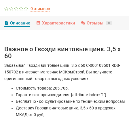
0 отзывов
Описание
Характеристики
Отзывы
0
Важное о Гвозди винтовые цинк. 3,5 х
60
Заказывая Гвозди винтовые цинк. 3,5 х 60 С-000109501 RDS-
150702 в интернет-магазине МСКомСтрой, Вы получаете
оригинальный товар на выгодных условиях.
Стоимость товара: 205.70р.
Гарантию от производителя: [attribute index="1"]
Бесплатно - консультирование по техническим вопросам
Доставку Гвозди винтовые цинк. 3,5 х 60 в пределах
МКАД от 0 руб;