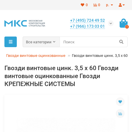
0
0
р.
+7 (495) 724 49 52
+7 (966) 173 03 01
0
Все категории
Гвозди винтовые оцинкованные
Гвозди винтовые цинк. 3,5 х 60
Гвозди винтовые цинк. 3,5 х 60 Гвозди
винтовые оцинкованные Гвозди
КРЕПЕЖНЫЕ СИСТЕМЫ