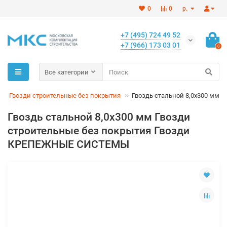
0
0
р.
+7 (495) 724 49 52
+7 (966) 173 03 01
0
Все категории
Гвозди строительные без покрытия
Гвоздь стальной 8,0х300 мм
Гвоздь стальной 8,0х300 мм Гвозди
строительные без покрытия Гвозди
КРЕПЕЖНЫЕ СИСТЕМЫ