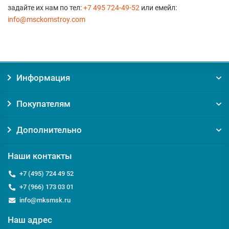
задайте их нам по тел:
+7 495 724-49-52
или емейл:
info@msckomstroy.com
Информация
Покупателям
Дополнительно
Наши контакты
+7 (495) 724 49 52
+7 (966) 173 03 01
info@mksmsk.ru
Наш адрес