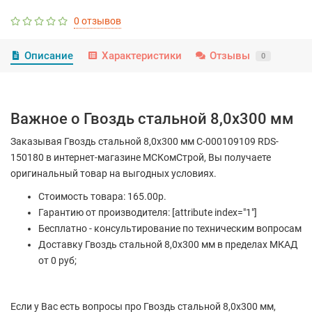
0 отзывов
Описание
Характеристики
Отзывы
0
Важное о Гвоздь стальной 8,0х300 мм
Заказывая Гвоздь стальной 8,0х300 мм С-000109109 RDS-
150180 в интернет-магазине МСКомСтрой, Вы получаете
оригинальный товар на выгодных условиях.
Стоимость товара: 165.00р.
Гарантию от производителя: [attribute index="1"]
Бесплатно - консультирование по техническим вопросам
Доставку Гвоздь стальной 8,0х300 мм в пределах МКАД
от 0 руб;
Если у Вас есть вопросы про Гвоздь стальной 8,0х300 мм,