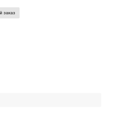
й заказ