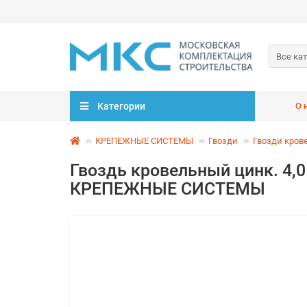
Все ка
Категории
О 
КРЕПЕЖНЫЕ СИСТЕМЫ
Гвозди
Гвозди кров
Гвоздь кровельный цинк. 4,
КРЕПЕЖНЫЕ СИСТЕМЫ