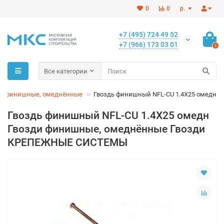
0
0
р.
+7 (495) 724 49 52
+7 (966) 173 03 01
0
Все категории
ди финишные, омеднённые
Гвоздь финишный NFL-CU 1.4X25 омедн
Гвоздь финишный NFL-CU 1.4X25 омедн
Гвозди финишные, омеднённые Гвозди
КРЕПЕЖНЫЕ СИСТЕМЫ