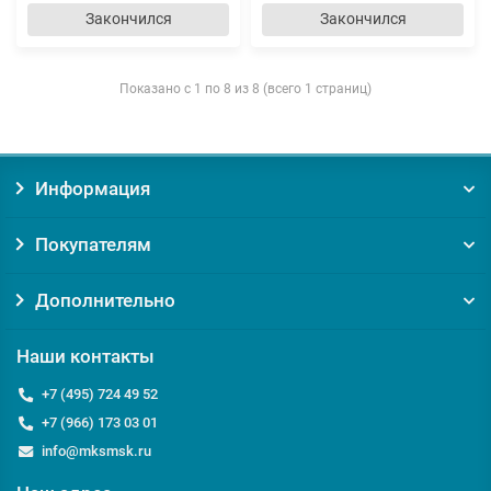
Закончился
Закончился
Показано с 1 по 8 из 8 (всего 1 страниц)
Информация
Покупателям
Дополнительно
Наши контакты
+7 (495) 724 49 52
+7 (966) 173 03 01
info@mksmsk.ru