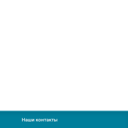
Наши контакты