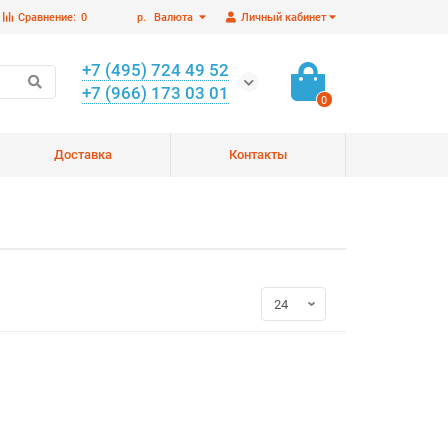
Сравнение:
0
р.
Валюта
Личный кабинет
+7 (495) 724 49 52
+7 (966) 173 03 01
0
Доставка
Контакты