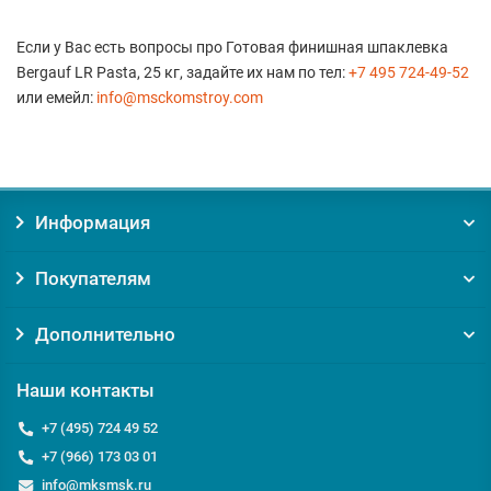
Если у Вас есть вопросы про Готовая финишная шпаклевка
Bergauf LR Pasta, 25 кг, задайте их нам по тел:
+7 495 724-49-52
или емейл:
info@msckomstroy.com
Информация
Покупателям
Дополнительно
Наши контакты
+7 (495) 724 49 52
+7 (966) 173 03 01
info@mksmsk.ru