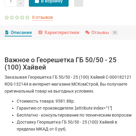
В корзину
0 отзывов
Описание
Характеристики
Отзывы
0
Важное о Георешетка ГБ 50/50 - 25
(100) Хайвей
Заказывая Георешетка ГБ 50/50 - 25 (100) Хайвей С-000182121
RDS-132144 в интернет-магазине МСКомСтрой, Вы получаете
оригинальный товар на выгодных условиях.
Стоимость товара: 9581.88р.
Гарантию от производителя: [attribute index="1"]
Бесплатно - консультирование по техническим вопросам
Доставку Георешетка ГБ 50/50 - 25 (100) Хайвей в
пределах МКАД от 0 руб;