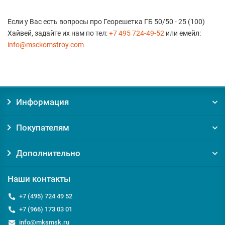
Если у Вас есть вопросы про Георешетка ГБ 50/50 - 25 (100)
Хайвей, задайте их нам по тел:
+7 495 724-49-52
или емейл:
info@msckomstroy.com
Информация
Покупателям
Дополнительно
Наши контакты
+7 (495) 724 49 52
+7 (966) 173 03 01
info@mksmsk.ru