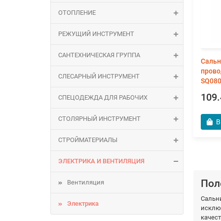
ОТОПЛЕНИЕ
РЕЖУЩИЙ ИНСТРУМЕНТ
САНТЕХНИЧЕСКАЯ ГРУППА
Сальн
прово
СЛЕСАРНЫЙ ИНСТРУМЕНТ
SQ080
109.
СПЕЦОДЕЖДА ДЛЯ РАБОЧИХ
СТОЛЯРНЫЙ ИНСТРУМЕНТ
В
СТРОЙМАТЕРИАЛЫ
ЭЛЕКТРИКА И ВЕНТИЛЯЦИЯ
Пол
Вентиляция
Сальн
Электрика
исклю
качест