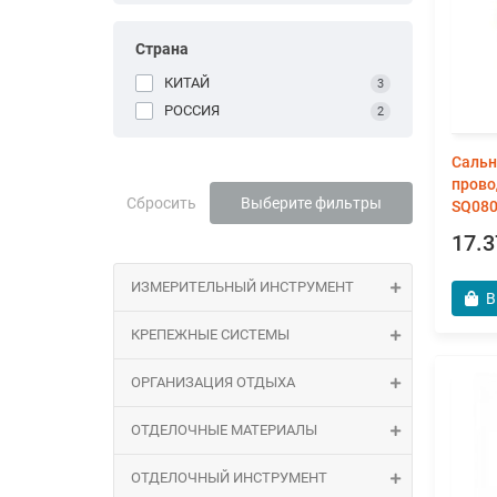
Страна
КИТАЙ
3
РОССИЯ
2
Сальн
прово
Сбросить
Выберите фильтры
SQ080
17.3
ИЗМЕРИТЕЛЬНЫЙ ИНСТРУМЕНТ
В
КРЕПЕЖНЫЕ СИСТЕМЫ
ОРГАНИЗАЦИЯ ОТДЫХА
ОТДЕЛОЧНЫЕ МАТЕРИАЛЫ
ОТДЕЛОЧНЫЙ ИНСТРУМЕНТ