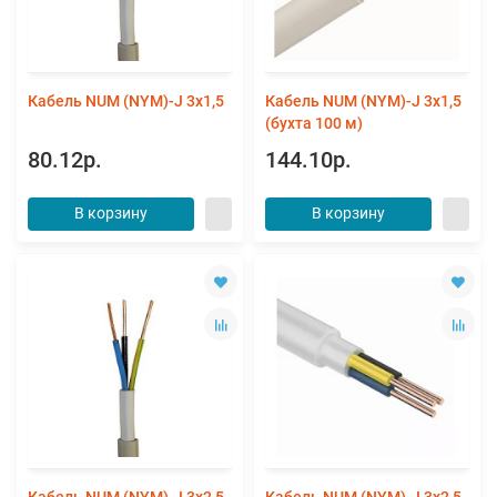
Кабель NUM (NYM)-J 3х1,5
Кабель NUM (NYM)-J 3х1,5
(бухта 100 м)
80.12р.
144.10р.
В корзину
В корзину
Кабель NUM (NYM)-J 3х2,5
Кабель NUM (NYM)-J 3х2,5