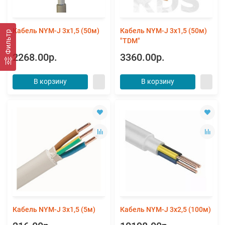
Кабель NYM-J 3х1,5 (50м)
Кабель NYM-J 3х1,5 (50м)
Фильтр
"TDM"
2268.00р.
3360.00р.
В корзину
В корзину
Кабель NYM-J 3х1,5 (5м)
Кабель NYM-J 3х2,5 (100м)