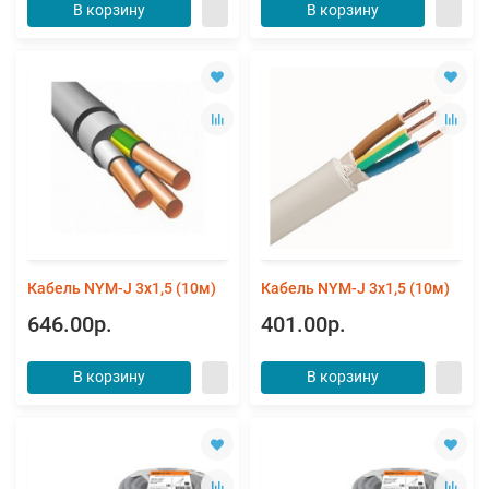
В корзину
В корзину
Кабель NYM-J 3х1,5 (10м)
Кабель NYM-J 3х1,5 (10м)
646.00р.
401.00р.
В корзину
В корзину