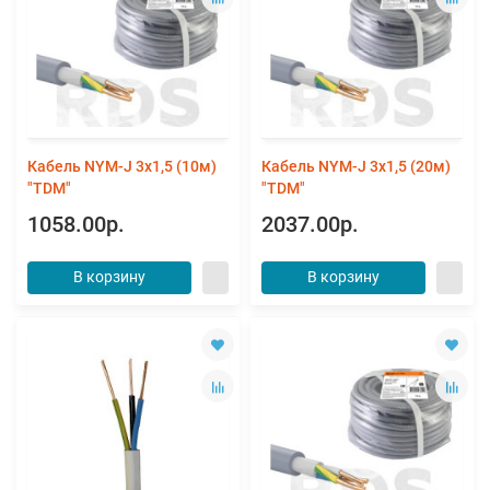
Кабель NYM-J 3х1,5 (10м)
Кабель NYM-J 3х1,5 (20м)
"TDM"
"TDM"
1058.00р.
2037.00р.
В корзину
В корзину