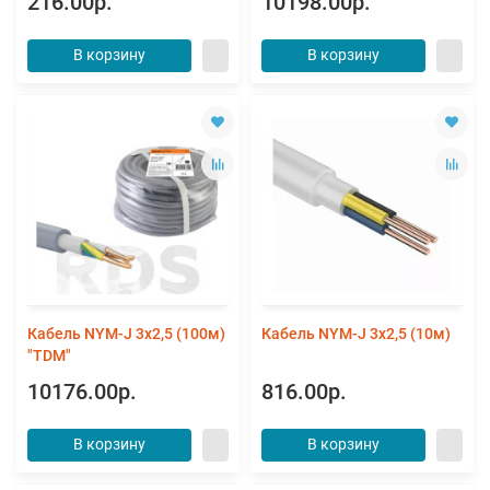
216.00р.
10198.00р.
В корзину
В корзину
Кабель NYM-J 3х2,5 (100м)
Кабель NYM-J 3х2,5 (10м)
"TDM"
10176.00р.
816.00р.
В корзину
В корзину