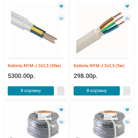
Кабель NYM-J 3х2,5 (50м)
Кабель NYM-J 3х2,5 (5м)
5300.00р.
298.00р.
В корзину
В корзину