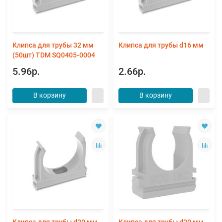
Клипса для трубы 32 мм
Клипса для трубы d16 мм
(50шт) TDM SQ0405-0004
5.96р.
2.66р.
В корзину
В корзину
Клипса для трубы d20 мм
Клипса для трубы d20 мм