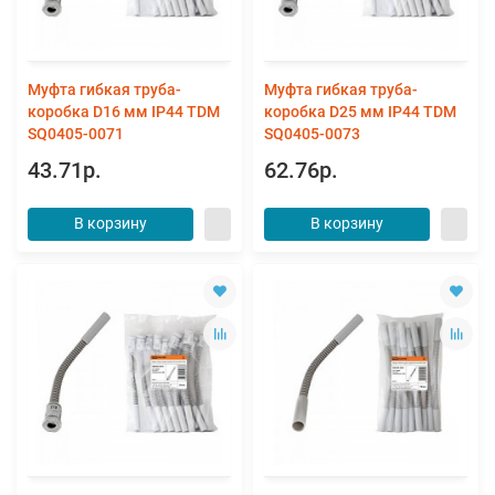
Муфта гибкая труба-
Муфта гибкая труба-
коробка D16 мм IP44 TDM
коробка D25 мм IP44 TDM
SQ0405-0071
SQ0405-0073
43.71р.
62.76р.
В корзину
В корзину