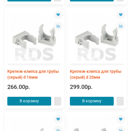
Крепеж-клипса для трубы
Крепеж-клипса для трубы
(серый) d 16мм
(серый) d 20мм
266.00р.
299.00р.
В корзину
В корзину