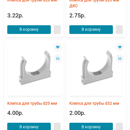
ДКС
3.22р.
2.75р.
В корзину
В корзину
Клипса для трубы d25 мм
Клипса для трубы d32 мм
4.00р.
2.00р.
В корзину
В корзину