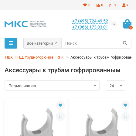
0
0
р.
+7 (495) 724 49 52
+7 (966) 173 03 01
0
Все категории
бы ПВХ, ПНД, трудногорючие FRHF
Аксессуары к трубам гофрирован
Аксессуары к трубам гофрированным