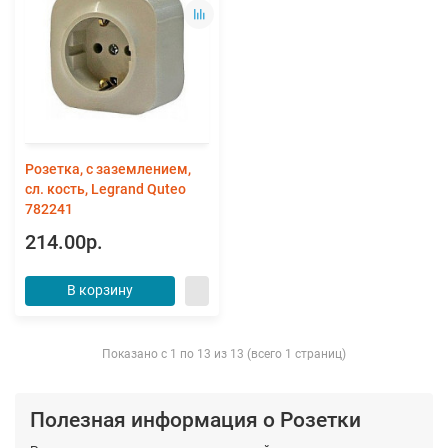
Розетка, с заземлением,
сл. кость, Legrand Quteo
782241
214.00р.
В корзину
Показано с 1 по 13 из 13 (всего 1 страниц)
Полезная информация о Розетки