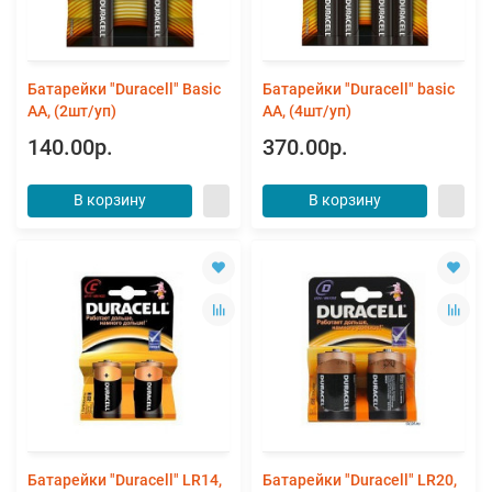
Батарейки "Duracell" Basic
Батарейки "Duracell" basic
АА, (2шт/уп)
АА, (4шт/уп)
140.00р.
370.00р.
В корзину
В корзину
Батарейки "Duracell" LR14,
Батарейки "Duracell" LR20,