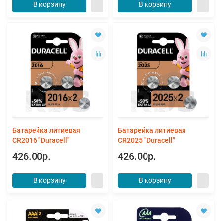
В корзину
В корзину
Батарейка литиевая
Батарейка литиевая
CR2016 "Duracell"
CR2025 "Duracell"
426.00р.
426.00р.
В корзину
В корзину