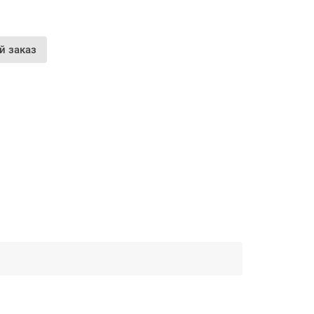
й заказ