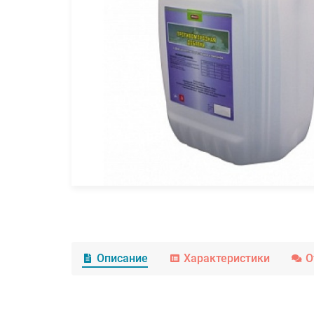
Описание
Характеристики
О