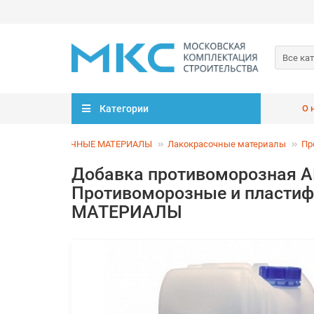
Все ка
Категории
О 
ОТДЕЛОЧНЫЕ МАТЕРИАЛЫ
Лакокрасочные материалы
Пр
Добавка противоморозная А
Противоморозные и пласти
МАТЕРИАЛЫ