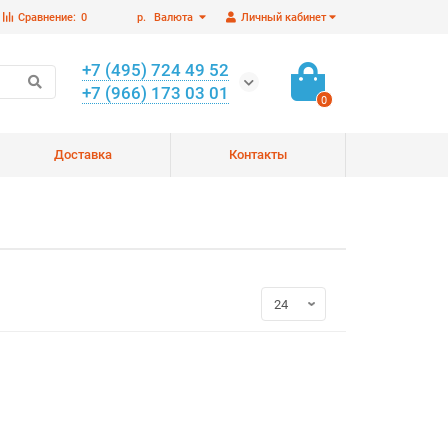
Сравнение:
0
р.
Валюта
Личный кабинет
+7 (495) 724 49 52
+7 (966) 173 03 01
0
Доставка
Контакты