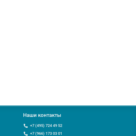
Наши контакты
+7 (495) 724 49 52
+7 (966) 173 03 01