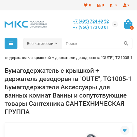
0
0
р.
+7 (495) 724 49 52
+7 (966) 173 03 01
0
Все категории
умагодержатель с крышкой + держатель дезодоранта "OUTE", TG1005-1
Бумагодержатель с крышкой +
держатель дезодоранта "OUTE", TG1005-1
Бумагодержатели Аксессуары для
ванных комнат Ванны и сопутствующие
товары Сантехника САНТЕХНИЧЕСКАЯ
ГРУППА