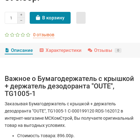
В корзину
0 отзывов
Описание
Характеристики
Отзывы
0
Важное о Бумагодержатель с крышкой
+ держатель дезодоранта "OUTE",
TG1005-1
Заказывая Бумагодержатель с крышкой + держатель
дезодоранта "OUTE", TG1005-1 С-000199120 RDS-162012 в
интернет-магазине МСКомСтрой, Вы получаете оригинальный
товар на выгодных условиях.
Стоимость товара: 896.00р.