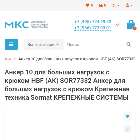
0
0
р.
+7 (495) 724 49 52
+7 (966) 173 03 01
0
Все категории
крюком
Анкер 10 для больших нагрузок с крюком HBF (АК) SOR77332
Анкер 10 для больших нагрузок с
крюком HBF (АК) SOR77332 Анкер для
больших нагрузок с крюком Крепежная
техника Sormat КРЕПЕЖНЫЕ СИСТЕМЫ